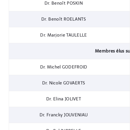
Dr. Benoît POSKIN
Dr. Benoît ROELANTS
Dr. Marjorie TAULELLE
Membres élus s
Dr. Michel GODEFROID
Dr. Nicole GOVAERTS
Dr. Elina JOLIVET
Dr. Francky JOUVENIAU