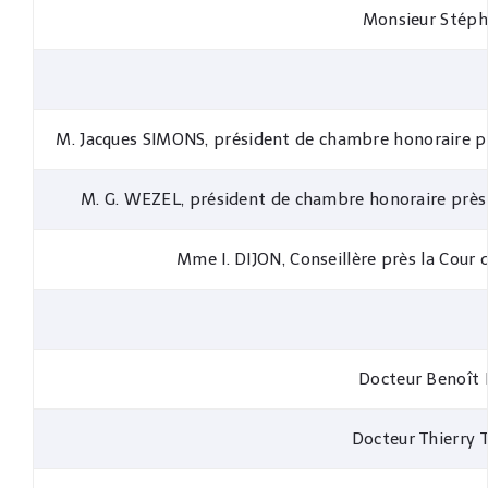
Monsieur Stép
M. Jacques SIMONS, président de chambre honoraire prè
M. G. WEZEL, président de chambre honoraire près l
Mme I. DIJON, Conseillère près la Cour 
Docteur Benoît
Docteur Thierry