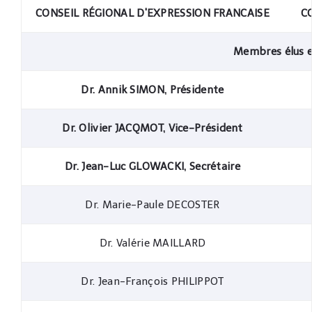
CONSEIL RÉGIONAL D'EXPRESSION FRANCAISE
C
Membres élus e
Dr. Annik SIMON, Présidente
Dr. Olivier JACQMOT, Vice-Président
Dr. Jean-Luc GLOWACKI, Secrétaire
Dr. Marie-Paule DECOSTER
Dr. Valérie MAILLARD
Dr. Jean-François PHILIPPOT