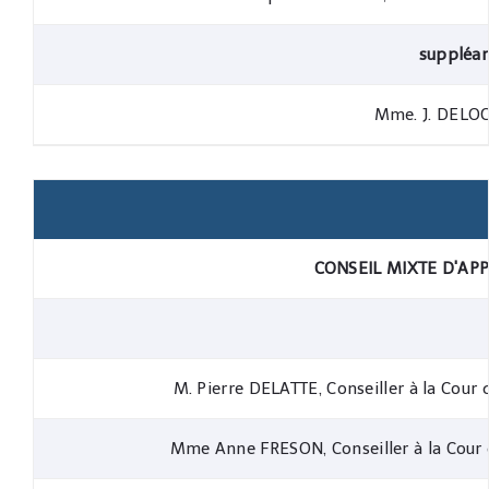
suppléa
Mme. J. DELOG
CONSEIL MIXTE D'APP
M. Pierre DELATTE, Conseiller à la Cour
Mme Anne FRESON, Conseiller à la Cour 