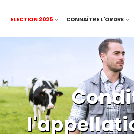
ELECTION 2025
CONNAÎTRE L'ORDRE
Condit
l'appellati