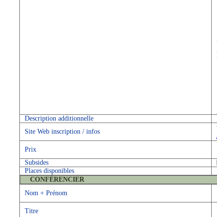
Description additionnelle
Site Web inscription / infos
Prix
Subsides
Places disponibles
CONFÉRENCIER
Nom + Prénom
Titre