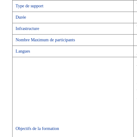
Type de support
Durée
Infrastructure
Nombre Maximum de participants
Langues
Objectifs de la formation