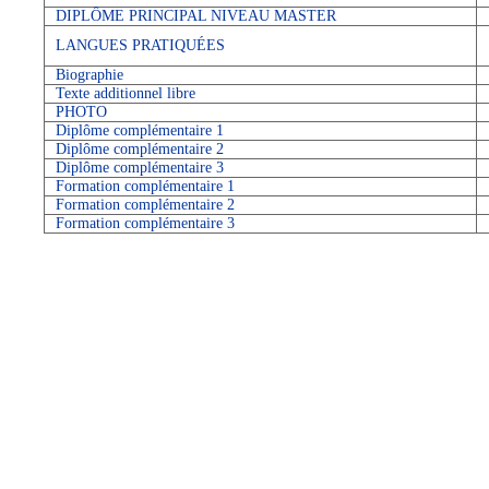
DIPLÔME PRINCIPAL NIVEAU MASTER
LANGUES PRATIQUÉES
Biographie
Texte additionnel libre
PHOTO
Diplôme complémentaire 1
Diplôme complémentaire 2
Diplôme complémentaire 3
Formation complémentaire 1
Formation complémentaire 2
Formation complémentaire 3