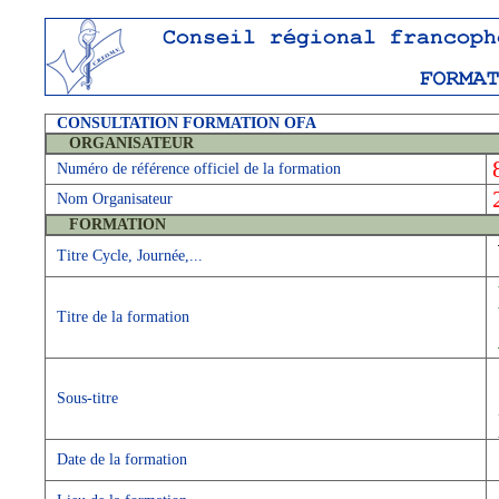
CONSULTATION FORMATION OFA
ORGANISATEUR
Numéro de référence officiel de la formation
Nom Organisateur
FORMATION
Titre Cycle, Journée,...
Titre de la formation
Sous-titre
Date de la formation