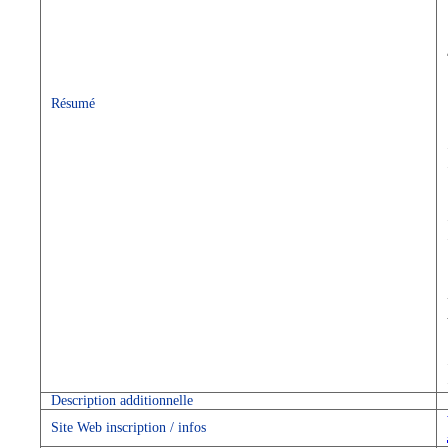
Résumé
Description additionnelle
Site Web inscription / infos