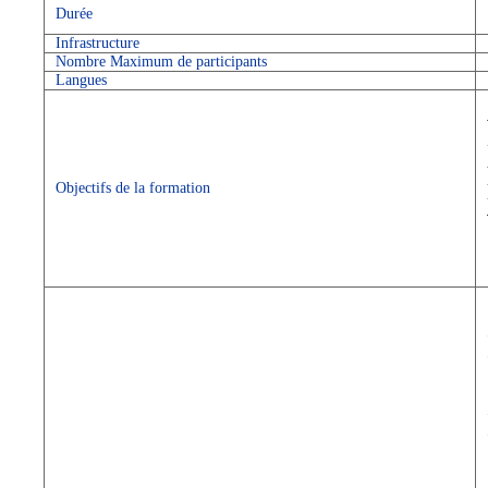
Durée
Infrastructure
Nombre Maximum de participants
Langues
Objectifs de la formation