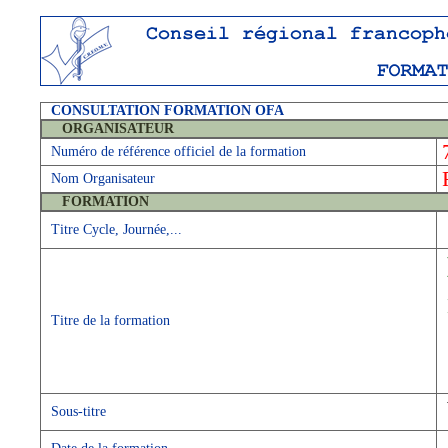
CONSULTATION FORMATION OFA
ORGANISATEUR
Numéro de référence officiel de la formation
Nom Organisateur
FORMATION
Titre Cycle, Journée,...
Titre de la formation
Sous-titre