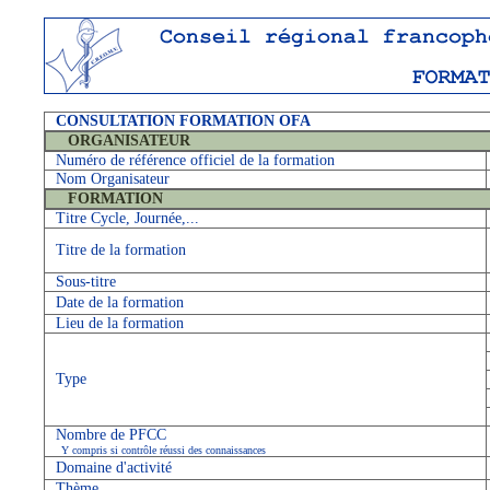
CONSULTATION FORMATION OFA
ORGANISATEUR
Numéro de référence officiel de la formation
Nom Organisateur
FORMATION
Titre Cycle, Journée,...
Titre de la formation
Sous-titre
Date de la formation
Lieu de la formation
Type
Nombre de PFCC
Y compris si contrôle réussi des connaissances
Domaine d'activité
Thème