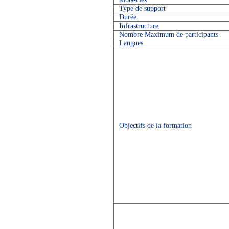
Type de support
Durée
Infrastructure
Nombre Maximum de participants
Langues
Objectifs de la formation