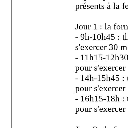
présents à la 
Jour 1 : la for
- 9h-10h45 : t
s'exercer 30 m
- 11h15-12h30 
pour s'exercer
- 14h-15h45 : 
pour s'exercer
- 16h15-18h : 
pour s'exercer