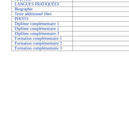
LANGUES PRATIQUÉES
Biographie
Texte additionnel libre
PHOTO
Diplôme complémentaire 1
Diplôme complémentaire 2
Diplôme complémentaire 3
Formation complémentaire 1
Formation complémentaire 2
Formation complémentaire 3