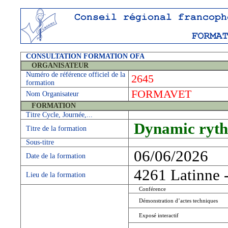
CONSULTATION FORMATION OFA
ORGANISATEUR
Numéro de référence officiel de la
2645
formation
FORMAVET
Nom Organisateur
FORMATION
Titre Cycle, Journée,...
Dynamic ryth
Titre de la formation
Sous-titre
06/06/2026
Date de la formation
4261 Latinne 
Lieu de la formation
Conférence
Démonstration d’actes techniques
Exposé interactif