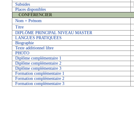
Subsides
Places disponibles
CONFÉRENCIER
Nom + Prénom
Titre
DIPLÔME PRINCIPAL NIVEAU MASTER
LANGUES PRATIQUÉES
Biographie
Texte additionnel libre
PHOTO
Diplôme complémentaire 1
Diplôme complémentaire 2
Diplôme complémentaire 3
Formation complémentaire 1
Formation complémentaire 2
Formation complémentaire 3