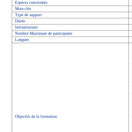
Espèces concernées
Mots-clés
Type de support
Durée
Infrastructure
Nombre Maximum de participants
Langues
Objectifs de la formation