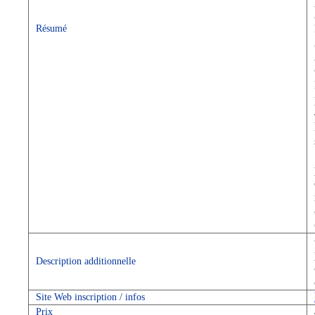
Résumé
Description additionnelle
Site Web inscription / infos
Prix