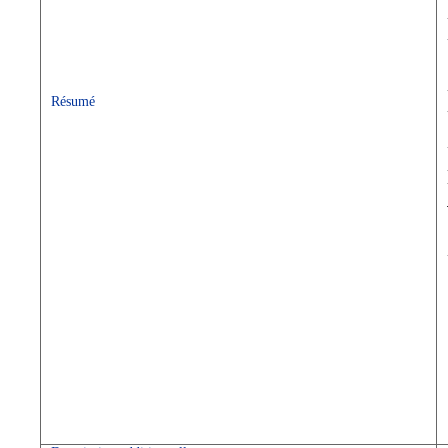
Résumé