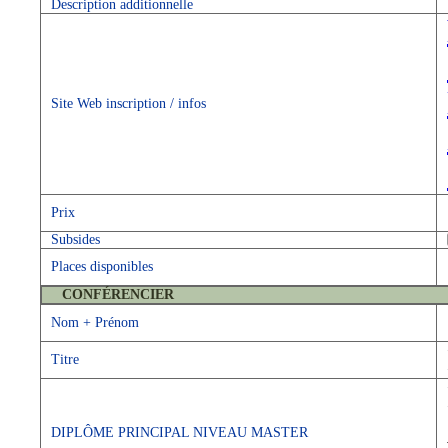
Description additionnelle
Site Web inscription / infos
Prix
Subsides
Places disponibles
CONFÉRENCIER
Nom + Prénom
Titre
DIPLÔME PRINCIPAL NIVEAU MASTER