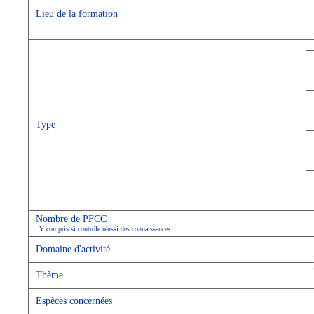
Lieu de la formation
Type
Nombre de PFCC
Y compris si contrôle réussi des connaissances
Domaine d'activité
Thème
Espèces concernées