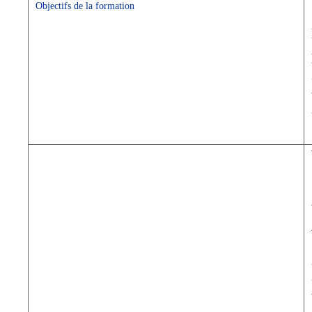
Objectifs de la formation