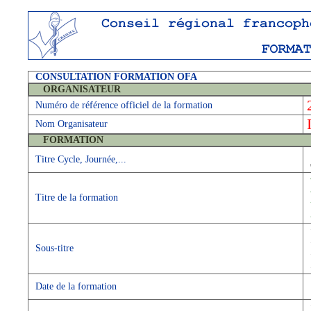
CONSULTATION FORMATION OFA
ORGANISATEUR
Numéro de référence officiel de la formation
Nom Organisateur
FORMATION
Titre Cycle, Journée,...
Titre de la formation
Sous-titre
Date de la formation