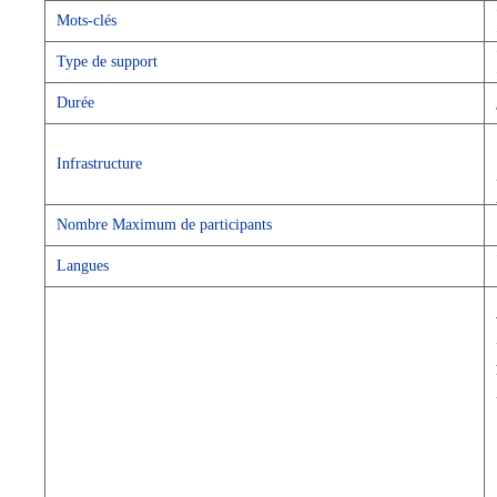
Mots-clés
Type de support
Durée
Infrastructure
Nombre Maximum de participants
Langues