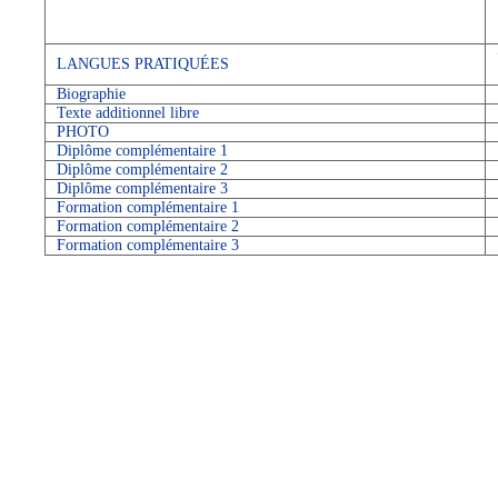
LANGUES PRATIQUÉES
Biographie
Texte additionnel libre
PHOTO
Diplôme complémentaire 1
Diplôme complémentaire 2
Diplôme complémentaire 3
Formation complémentaire 1
Formation complémentaire 2
Formation complémentaire 3