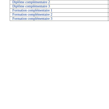
Diplôme complémentaire 2
Diplôme complémentaire 3
Formation complémentaire 1
Formation complémentaire 2
Formation complémentaire 3