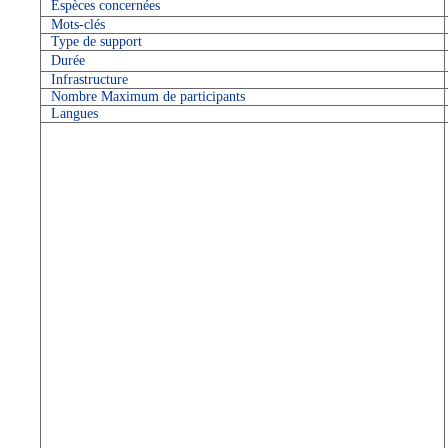
Espèces concernées
Mots-clés
Type de support
Durée
Infrastructure
Nombre Maximum de participants
Langues