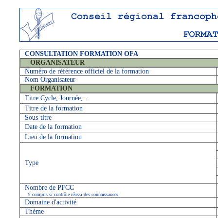
CONSULTATION FORMATION OFA
ORGANISATEUR
Numéro de référence officiel de la formation
Nom Organisateur
FORMATION
Titre Cycle, Journée,...
Titre de la formation
Sous-titre
Date de la formation
Lieu de la formation
Type
Nombre de PFCC
Y compris si contrôle réussi des connaissances
Domaine d'activité
Thème