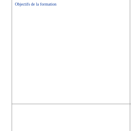
Objectifs de la formation