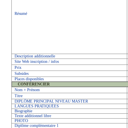
Résumé
Description additionnelle
Site Web inscription / infos
Prix
Subsides
Places disponibles
CONFÉRENCIER
Nom + Prénom
Titre
DIPLÔME PRINCIPAL NIVEAU MASTER
LANGUES PRATIQUÉES
Biographie
Texte additionnel libre
PHOTO
Diplôme complémentaire 1