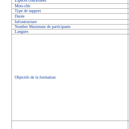
Espèces concernées
Mots-clés
Type de support
Durée
Infrastructure
Nombre Maximum de participants
Langues
Objectifs de la formation