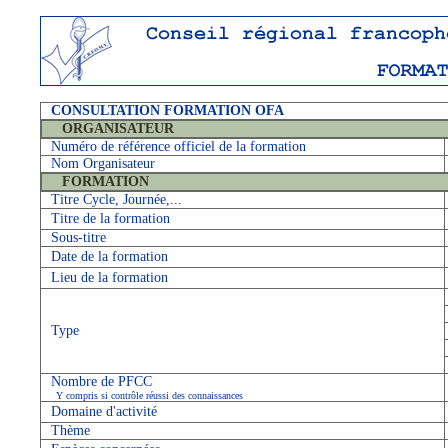
CONSULTATION FORMATION OFA
ORGANISATEUR
Numéro de référence officiel de la formation
Nom Organisateur
FORMATION
Titre Cycle, Journée,...
Titre de la formation
Sous-titre
Date de la formation
Lieu de la formation
Type
Nombre de PFCC
Y compris si contrôle réussi des connaissances
Domaine d'activité
Thème