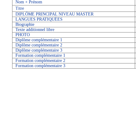
Nom + Prénom
Titre
DIPLÔME PRINCIPAL NIVEAU MASTER
LANGUES PRATIQUÉES
Biographie
Texte additionnel libre
PHOTO
Diplôme complémentaire 1
Diplôme complémentaire 2
Diplôme complémentaire 3
Formation complémentaire 1
Formation complémentaire 2
Formation complémentaire 3