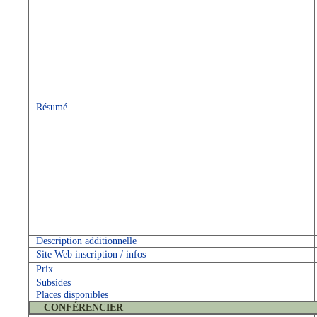
Résumé
Description additionnelle
Site Web inscription / infos
Prix
Subsides
Places disponibles
CONFÉRENCIER