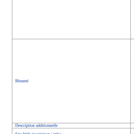
Résumé
Description additionnelle