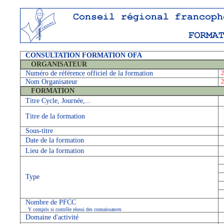
CONSULTATION FORMATION OFA
ORGANISATEUR
Numéro de référence officiel de la formation
2
Nom Organisateur
FORMATION
Titre Cycle, Journée,...
Titre de la formation
Sous-titre
Date de la formation
Lieu de la formation
Type
Nombre de PFCC
Y compris si contrôle réussi des connaissances
Domaine d'activité