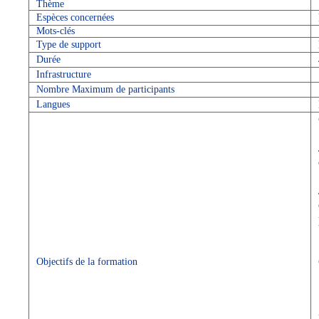
Thème
Espèces concernées
Mots-clés
Type de support
Durée
Infrastructure
Nombre Maximum de participants
Langues
Objectifs de la formation