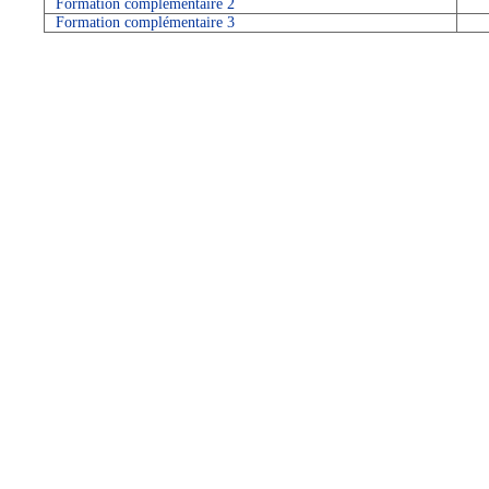
Formation complémentaire 2
Formation complémentaire 3