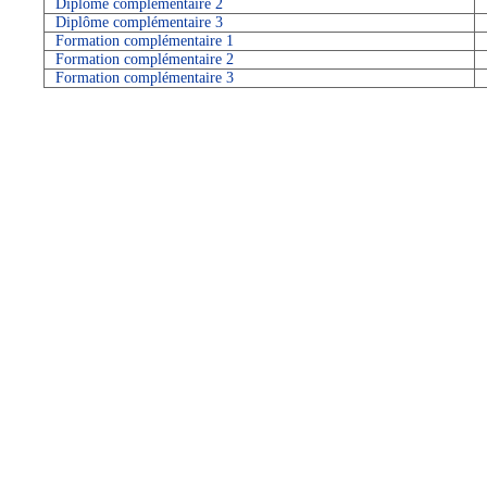
Diplôme complémentaire 2
Diplôme complémentaire 3
Formation complémentaire 1
Formation complémentaire 2
Formation complémentaire 3