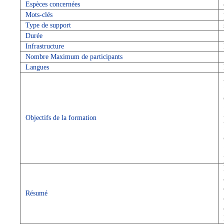
Espèces concernées
Mots-clés
Type de support
Durée
Infrastructure
Nombre Maximum de participants
Langues
Objectifs de la formation
Résumé