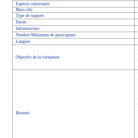
Espèces concernées
Mots-clés
Type de support
Durée
Infrastructure
Nombre Maximum de participants
Langues
Objectifs de la formation
Résumé