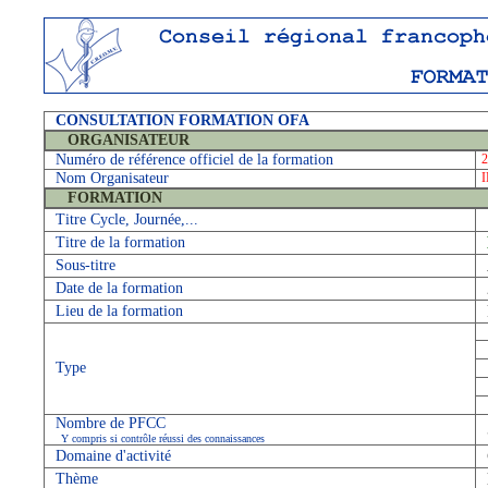
CONSULTATION FORMATION OFA
ORGANISATEUR
Numéro de référence officiel de la formation
2
Nom Organisateur
FORMATION
Titre Cycle, Journée,...
Titre de la formation
Sous-titre
Date de la formation
Lieu de la formation
Type
Nombre de PFCC
Y compris si contrôle réussi des connaissances
Domaine d'activité
Thème