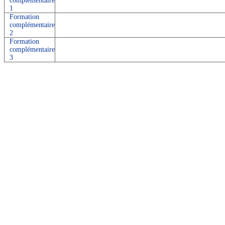
complémentaire
1
Formation
complémentaire
2
Formation
complémentaire
3