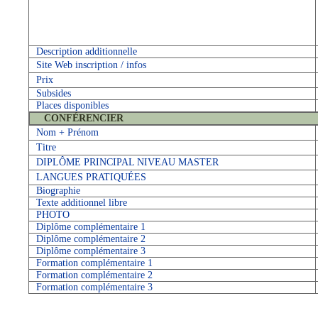
Description additionnelle
Site Web inscription / infos
Prix
Subsides
Places disponibles
CONFÉRENCIER
Nom + Prénom
Titre
DIPLÔME PRINCIPAL NIVEAU MASTER
LANGUES PRATIQUÉES
Biographie
Texte additionnel libre
PHOTO
Diplôme complémentaire 1
Diplôme complémentaire 2
Diplôme complémentaire 3
Formation complémentaire 1
Formation complémentaire 2
Formation complémentaire 3