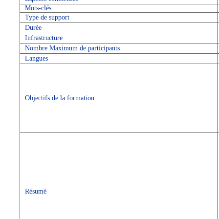
Mots-clés
Type de support
Durée
Infrastructure
Nombre Maximum de participants
Langues
Objectifs de la formation
Résumé