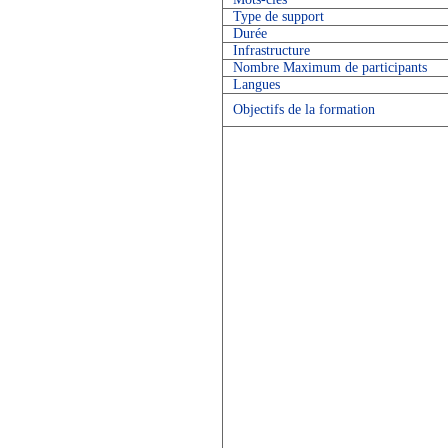
Type de support
Durée
Infrastructure
Nombre Maximum de participants
Langues
Objectifs de la formation