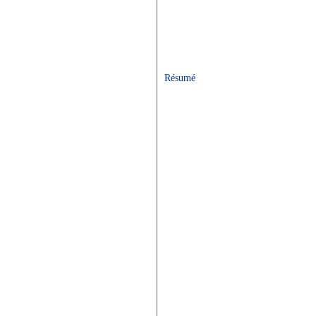
Résumé