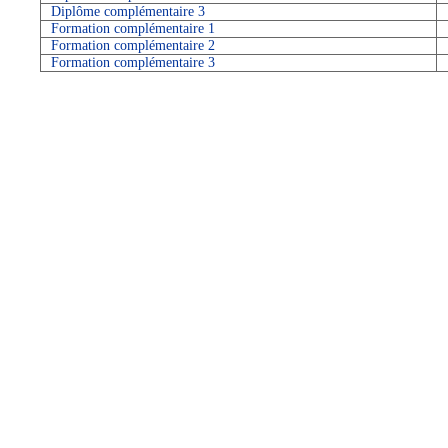
Diplôme complémentaire 3
Formation complémentaire 1
Formation complémentaire 2
Formation complémentaire 3