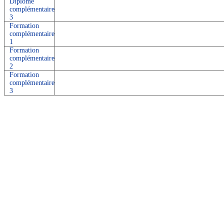
Diplôme
complémentaire
3
Formation
complémentaire
1
Formation
complémentaire
2
Formation
complémentaire
3