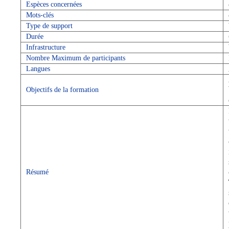
Espèces concernées
Mots-clés
Type de support
Durée
Infrastructure
Nombre Maximum de participants
Langues
Objectifs de la formation
Résumé