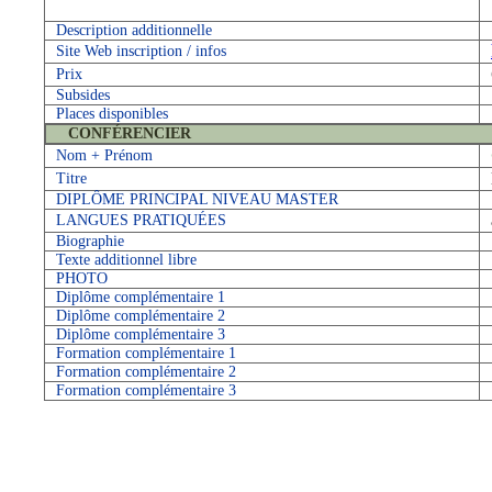
Description additionnelle
Site Web inscription / infos
Prix
Subsides
Places disponibles
CONFÉRENCIER
Nom + Prénom
Titre
DIPLÔME PRINCIPAL NIVEAU MASTER
LANGUES PRATIQUÉES
Biographie
Texte additionnel libre
PHOTO
Diplôme complémentaire 1
Diplôme complémentaire 2
Diplôme complémentaire 3
Formation complémentaire 1
Formation complémentaire 2
Formation complémentaire 3