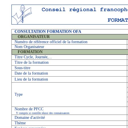
CONSULTATION FORMATION OFA
ORGANISATEUR
Numéro de référence officiel de la formation
Nom Organisateur
FORMATION
Titre Cycle, Journée,...
Titre de la formation
Sous-titre
Date de la formation
Lieu de la formation
Type
Nombre de PFCC
Y compris si contrôle réussi des connaissances
Domaine d'activité
Thème